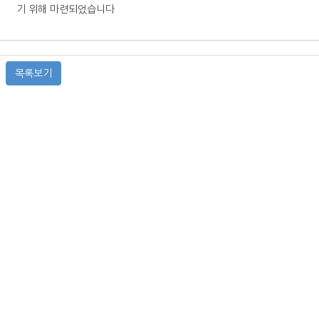
기 위해 마련되었습니다
목록보기