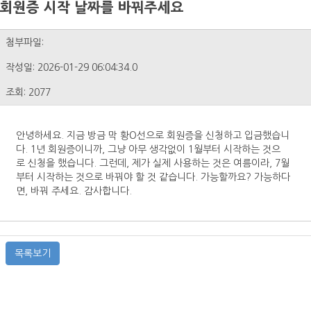
회원증 시작 날짜를 바꿔주세요
첨부파일:
작성일: 2026-01-29 06:04:34.0
조회: 2077
안녕하세요. 지금 방금 막 황O선으로 회원증을 신청하고 입금했습니
다. 1년 회원증이니까, 그냥 아무 생각없이 1월부터 시작하는 것으
로 신청을 했습니다. 그런데, 제가 실제 사용하는 것은 여름이라, 7월
부터 시작하는 것으로 바꿔야 할 것 같습니다. 가능할까요? 가능하다
면, 바꿔 주세요. 감사합니다.
목록보기