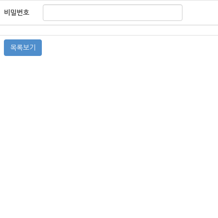
비밀번호
목록보기