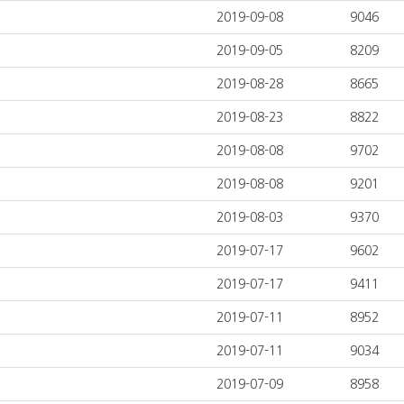
2019-09-08
9046
2019-09-05
8209
2019-08-28
8665
2019-08-23
8822
2019-08-08
9702
2019-08-08
9201
2019-08-03
9370
2019-07-17
9602
2019-07-17
9411
2019-07-11
8952
2019-07-11
9034
2019-07-09
8958