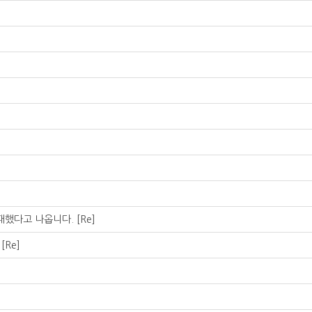
실패했다고 나옵니다.
[Re]
.
[Re]