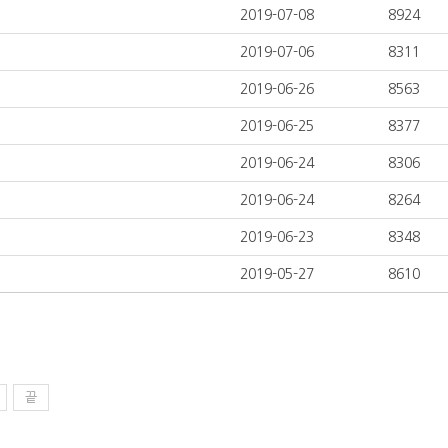
2019-07-08
8924
2019-07-06
8311
2019-06-26
8563
2019-06-25
8377
2019-06-24
8306
2019-06-24
8264
2019-06-23
8348
2019-05-27
8610
끝