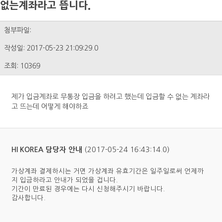
없는계좌라고 뜹니다.
첨부파일:
작성일: 2017-05-23 21:09:29.0
조회: 10369
제가 입금계좌로 무통장 입금을 하려고 했는데 입금할 수 없는 계좌라
고 뜨는데 어떻게 해야하죠
(2017-05-24 16:43:14.0)
HI KOREA 담당자 안내
가상계좌 결제하시는 거면 가상계좌 유효기간은 일주일로써 언제까
지 입금하라고 안내가 되었을 겁니다.
기간이 만료된 경우에는 다시 신청해주시기 바랍니다.
감사합니다.