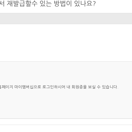
서 재발급할수 있는 방법이 있나요?
페이지 마이멤버십으로 로그인하시어 내 회원증을 보실 수 있습니다.