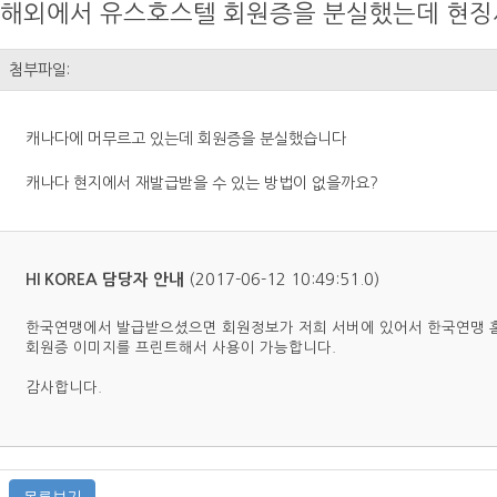
해외에서 유스호스텔 회원증을 분실했는데 현징
첨부파일:
캐나다에 머무르고 있는데 회원증을 분실했습니다
캐나다 현지에서 재발급받을 수 있는 방법이 없을까요?
(2017-06-12 10:49:51.0)
HI KOREA 담당자 안내
한국연맹에서 발급받으셨으면 회원정보가 저희 서버에 있어서 한국연맹 홈
회원증 이미지를 프린트해서 사용이 가능합니다.
감사합니다.