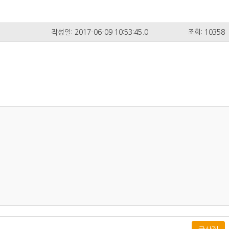
작성일: 2017-06-09 10:53:45.0
조회: 10358