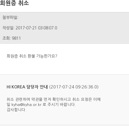
회원증 취소
첨부파일:
작성일: 2017-07-21 03:08:07.0
조회: 9811
회원증 취소 환불 가능한가요?
(2017-07-24 09:26:36.0)
HI KOREA 담당자 안내
취소 관련하여 약관을 먼저 확인하시고 취소 요청은 이메
일 kyha@kyha.or.kr 로 주시기 바랍니다.
감사합니다.