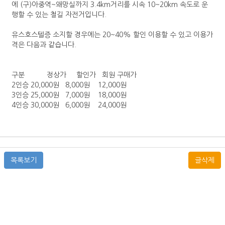
에 (구)아중역~왜망실까지 3.4km거리를 시속 10~20km 속도로 운
행할 수 있는 철길 자전거입니다.
유스호스텔증 소지할 경우에는 20~40% 할인 이용할 수 있고 이용가
격은 다음과 같습니다.
구분 정상가 할인가 회원 구매가
2인승 20,000원 8,000원 12,000원
3인승 25,000원 7,000원 18,000원
4인승 30,000원 6,000원 24,000원
목록보기
글삭제