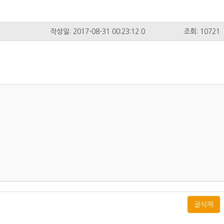
작성일: 2017-08-31 00:23:12.0
조회: 10721
글삭제