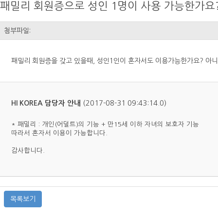
패밀리 회원증으로 성인 1명이 사용 가능한가요
첨부파일:
패밀리 회원증을 갖고 있을때, 성인1인이 혼자서도 이용가능한가요? 아
(2017-08-31 09:43:14.0)
HI KOREA 담당자 안내
* 패밀리 : 개인(어덜트)의 기능 + 만15세 이하 자녀의 보호자 기능
따라서 혼자서 이용이 가능합니다.
감사합니다.
목록보기