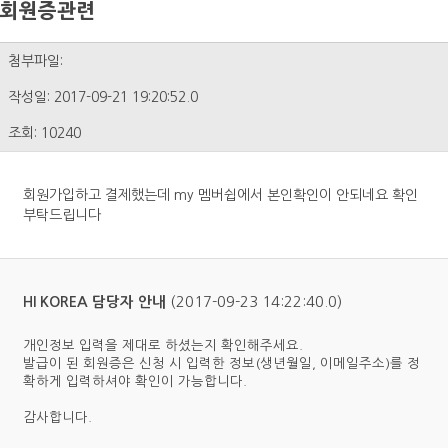
회원증관련
첨부파일:
작성일: 2017-09-21 19:20:52.0
조회: 10240
회원가입하고 결제했는데 my 멤버쉽에서 본인확인이 안되네요 확인
부탁드립니다
(2017-09-23 14:22:40.0)
HI KOREA 담당자 안내
개인정보 입력을 제대로 하셨는지 확인해주세요.
발급이 된 회원증은 신청 시 입력한 정보(생년월일, 이메일주소)를 정
확하게 입력하셔야 확인이 가능합니다.
감사합니다.