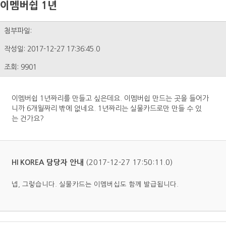
이멤버쉽 1년
첨부파일:
작성일: 2017-12-27 17:36:45.0
조회: 9901
이멤버쉽 1년짜리를 만들고 싶은데요. 이멤버쉽 만드는 곳을 들어가
니까 6개월짜리 밖에 없네요. 1년짜리는 실물카드로만 만들 수 있
는 건가요?
(2017-12-27 17:50:11.0)
HI KOREA 담당자 안내
넵, 그렇습니다. 실물카드는 이멤버십도 함께 발급됩니다.