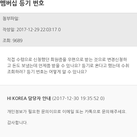
멤버십 등기 번호
첨부파일:
작성일: 2017-12-29 22:03:17.0
조회: 9689
직접 수령으로 신청했던 회원증을 우편으로 받는 것으로 변경신청하
고 돈도 보냈는데 언제쯤 받을 수 있나요? 등기로 온다고 했는데 수취
조회하려? 등기 번호는 어떻게 알 수 있나요?
(2017-12-30 19:35:52.0)
HI KOREA 담당자 안내
개인정보가 필요한 문의이므로 이메일 또는 카톡으로 문의해주세요.
감사합니다.