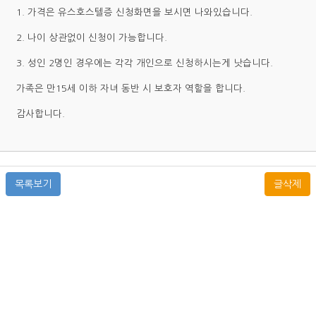
1. 가격은 유스호스텔증 신청화면을 보시면 나와있습니다.
2. 나이 상관없이 신청이 가능합니다.
3. 성인 2명인 경우에는 각각 개인으로 신청하시는게 낫습니다.
가족은 만15세 이하 자녀 동반 시 보호자 역할을 합니다.
감사합니다.
목록보기
글삭제