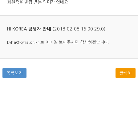
회원증을 발급 받는 의미가 없네요
(2018-02-08 16:00:29.0)
HI KOREA 담당자 안내
kyha@kyha.or.kr 로 이메일 보내주시면 감사하겠습니다.
목록보기
글삭제