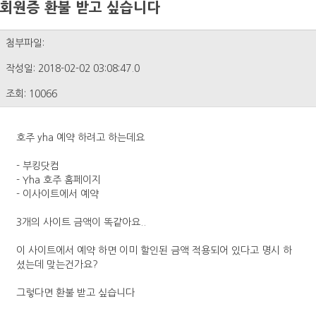
회원증 환불 받고 싶습니다
첨부파일:
작성일: 2018-02-02 03:08:47.0
조회: 10066
호주 yha 예약 하려고 하는데요
- 부킹닷컴
- Yha 호주 홈페이지
- 이사이트에서 예약
3개의 사이트 금액이 똑같아요..
이 사이트에서 예약 하면 이미 할인된 금액 적용되어 있다고 명시 하
셨는데 맞는건가요?
그렇다면 환불 받고 싶습니다