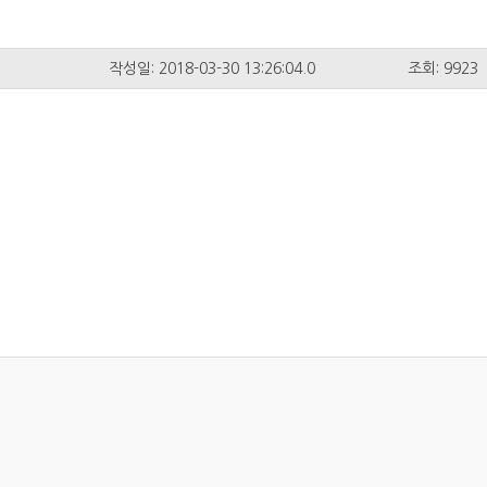
작성일: 2018-03-30 13:26:04.0
조회: 9923