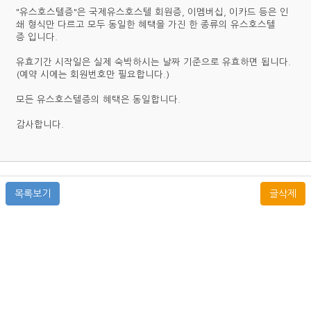
"유스호스텔증"은 국제유스호스텔 회원증, 이멤버십, 이카드 등은 인
쇄 형식만 다르고 모두 동일한 혜택을 가진 한 종류의 유스호스텔
증 입니다.
유효기간 시작일은 실제 숙박하시는 날짜 기준으로 유효하면 됩니다.
(예약 시에는 회원번호만 필요합니다.)
모든 유스호스텔증의 혜택은 동일합니다.
감사합니다.
목록보기
글삭제