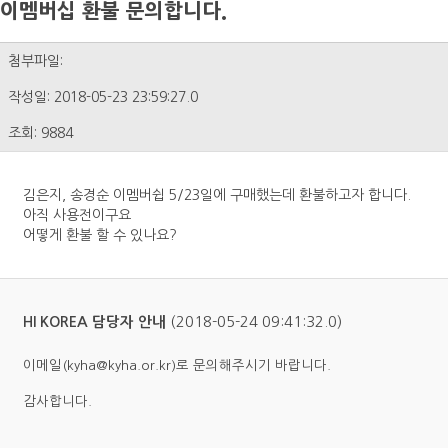
이멤버십 환불 문의합니다.
첨부파일:
작성일: 2018-05-23 23:59:27.0
조회: 9884
김은지, 송경순 이멤버쉽 5/23일에 구매했는데 환불하고자 합니다.
아직 사용전이구요
어떻게 환불 할 수 있나요?
(2018-05-24 09:41:32.0)
HI KOREA 담당자 안내
이메일(kyha@kyha.or.kr)로 문의해주시기 바랍니다.
감사합니다.