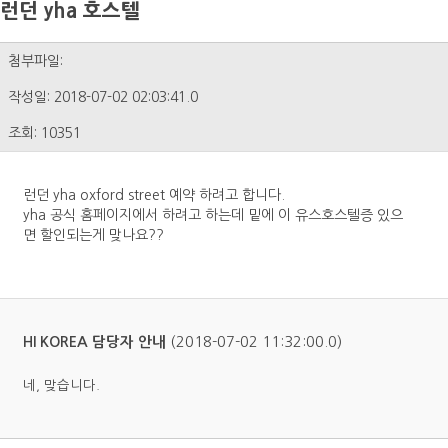
런던 yha 호스텔
첨부파일:
작성일: 2018-07-02 02:03:41.0
조회: 10351
런던 yha oxford street 예약 하려고 합니다.
yha 공식 홈페이지에서 하려고 하는데 밑에 이 유스호스텔증 있으
면 할인되는게 맞나요??
(2018-07-02 11:32:00.0)
HI KOREA 담당자 안내
네, 맞습니다.