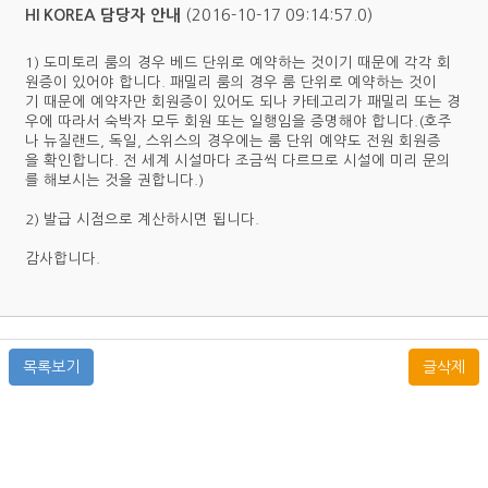
(2016-10-17 09:14:57.0)
HI KOREA 담당자 안내
1) 도미토리 룸의 경우 베드 단위로 예약하는 것이기 때문에 각각 회
원증이 있어야 합니다. 패밀리 룸의 경우 룸 단위로 예약하는 것이
기 때문에 예약자만 회원증이 있어도 되나 카테고리가 패밀리 또는 경
우에 따라서 숙박자 모두 회원 또는 일행임을 증명해야 합니다.(호주
나 뉴질랜드, 독일, 스위스의 경우에는 룸 단위 예약도 전원 회원증
을 확인합니다. 전 세계 시설마다 조금씩 다르므로 시설에 미리 문의
를 해보시는 것을 권합니다.)
2) 발급 시점으로 계산하시면 됩니다.
감사합니다.
목록보기
글삭제