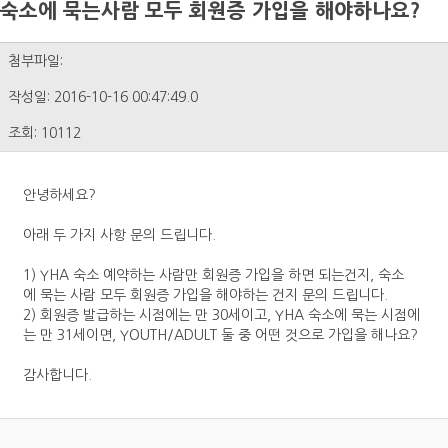
숙소에 묵는사람 모두 회원증 가입을 해야하나요?
첨부파일:
작성일: 2016-10-16 00:47:49.0
조회: 10112
안녕하세요?
아래 두 가지 사항 문의 드립니다.
1) YHA 숙소 예약하는 사람만 회원증 가입을 하면 되는건지, 숙소
에 묵는 사람 모두 회원증 가입을 해야하는 건지 문의 드립니다.
2) 회원증 발급하는 시점에는 만 30세이고, YHA 숙소에 묵는 시점에
는 만 31세이면, YOUTH/ADULT 둘 중 어떤 것으로 가입을 해나요?
감사합니다.