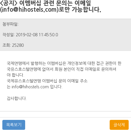
<공지> 이멤버십 관련 문의는 이메일
(info@hihostels.com)로만 가능합니다.
첨부파일:
작성일: 2019-02-08 11:45:50.0
조회: 25280
국제연맹에서 발행하는 이멤버십은 개인정보에 대한 접근 권한이 한
국유스호스텔연맹에 없어서 회원 본인이 직접 이메일로 문의하셔
야 합니다.
국제유스호스텔연맹 이멤버십 문의 이메일 주소
는 info@hihostels.com 입니다.
감사합니다.
목록보기
글삭제