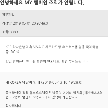
안녕하세요 MY 멤버쉽 조회가 안됩니다.
첨부파일:
작성일: 2019-05-01 20:20:48.0
조회: 9389
KEB 하나은행 제휴 VIVA G 체크카드형 유스호스텔 겸용 국제학생
증 ISIC 를
발급 받았는데 멤버쉽 확인이 안되네요. 확인 부탁드립니다.
(2019-05-13 10:49:28.0)
HI KOREA 담당자 안내
국제학생증 겸용 유스호스텔증은 발급처 데이터 일원화(개인정보보호
법 의거)로 발급처 DB(isic) 에서 검색이 가능합니다.
감사합니다.