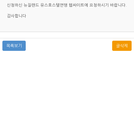
신청하신 뉴질랜드 유스호스텔연맹 웹싸이트에 요청하시기 바랍니다.
감사합니다
목록보기
글삭제