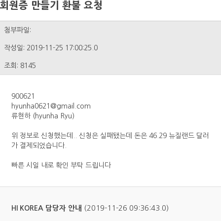
회원증 만들기 환불 요청
첨부파일:
작성일: 2019-11-25 17:00:25.0
조회: 8145
900621
hyunha0621@gmail.com
류현하 (hyunha Ryu)
위 정보로 신청했는데.. 신청은 실패됐는데 돈은 46.29 뉴질랜드 달러
가 결제되었습니다.
빠른 시일 내로 확인 부탁 드립니다
(2019-11-26 09:36:43.0)
HI KOREA 담당자 안내