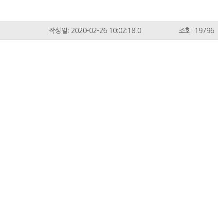
작성일: 2020-02-26 10:02:18.0
조회: 19796