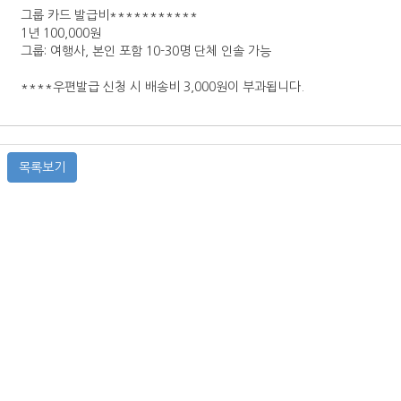
그룹 카드 발급비***********
1년 100,000원
그룹: 여행사, 본인 포함 10-30명 단체 인솔 가능
****우편발급 신청 시 배송비 3,000원이 부과됩니다.
목록보기