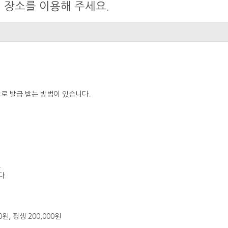
 장소를 이용해 주세요.
 발급 받는 방법이 있습니다.
.
다.
00원, 평생 200,000원