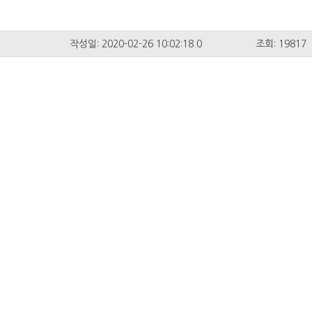
작성일: 2020-02-26 10:02:18.0
조회: 19817