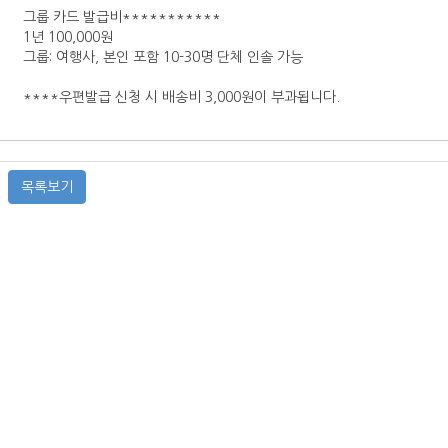
그룹 카드 발급비***********
1년 100,000원
그룹: 여행사, 본인 포함 10-30명 단체 인솔 가능
****우편발급 신청 시 배송비 3,000원이 부과됩니다.
목록보기