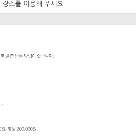
 장소를 이용해 주세요.
 발급 받는 방법이 있습니다.
.
다.
00원, 평생 200,000원