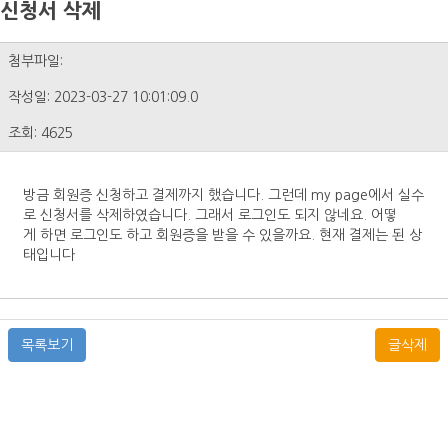
신청서 삭제
첨부파일:
작성일: 2023-03-27 10:01:09.0
조회: 4625
방금 회원증 신청하고 결제까지 했습니다. 그런데 my page에서 실수
로 신청서를 삭제하였습니다. 그래서 로그인도 되지 않네요. 어떻
게 하면 로그인도 하고 회원증을 받을 수 있을까요. 현재 결제는 된 상
태입니다
목록보기
글삭제