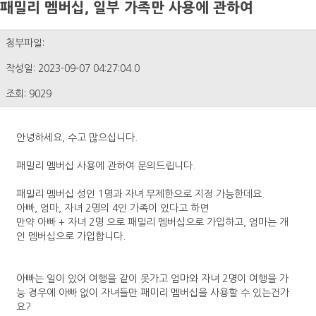
패밀리 멤버십, 일부 가족만 사용에 관하여
첨부파일:
작성일: 2023-09-07 04:27:04.0
조회: 9029
안녕하세요, 수고 많으십니다.
패밀리 멤버십 사용에 관하여 문의드립니다.
패밀리 멤버십 성인 1명과 자녀 무제한으로 지정 가능한데요.
아빠, 엄마, 자녀 2명의 4인 가족이 있다고 하면
만약 아빠 + 자녀 2명 으로 패밀리 멤버십으로 가입하고, 엄마는 개
인 멤버십으로 가입합니다.
아빠는 일이 있어 여행을 같이 못가고 엄마와 자녀 2명이 여행을 가
능 경우에 아빠 없이 자녀들만 패미리 멤버십을 사용할 수 있는건가
요?