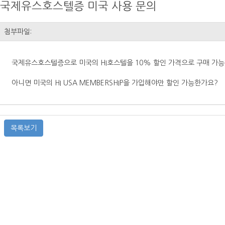
국제유스호스텔증 미국 사용 문의
첨부파일:
국제유스호스텔증으로 미국의 HI호스텔을 10% 할인 가격으로 구매 가
아니면 미국의 HI USA MEMBERSHIP을 가입해야만 할인 가능한가요?
목록보기