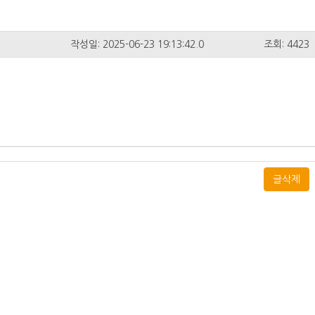
작성일: 2025-06-23 19:13:42.0
조회: 4423
글삭제