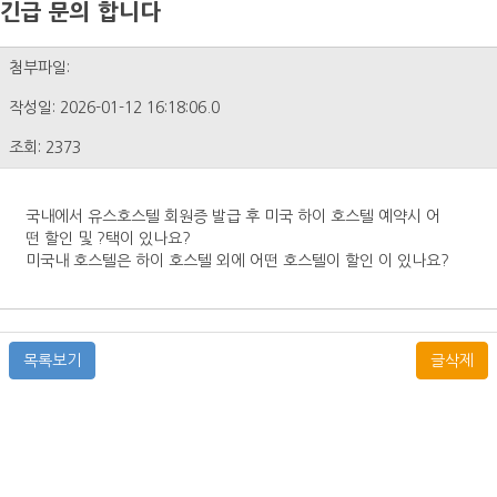
긴급 문의 합니다
첨부파일:
작성일: 2026-01-12 16:18:06.0
조회: 2373
국내에서 유스호스텔 회원증 발급 후 미국 하이 호스텔 예약시 어
떤 할인 및 ?택이 있나요?
미국내 호스텔은 하이 호스텔 외에 어떤 호스텔이 할인 이 있나요?
목록보기
글삭제