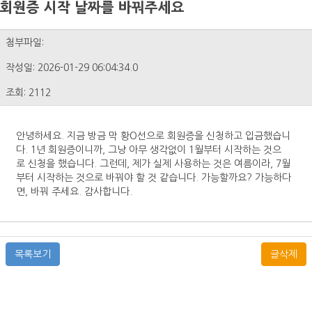
회원증 시작 날짜를 바꿔주세요
첨부파일:
작성일: 2026-01-29 06:04:34.0
조회: 2112
안녕하세요. 지금 방금 막 황O선으로 회원증을 신청하고 입금했습니
다. 1년 회원증이니까, 그냥 아무 생각없이 1월부터 시작하는 것으
로 신청을 했습니다. 그런데, 제가 실제 사용하는 것은 여름이라, 7월
부터 시작하는 것으로 바꿔야 할 것 같습니다. 가능할까요? 가능하다
면, 바꿔 주세요. 감사합니다.
목록보기
글삭제