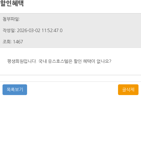
할인혜택
첨부파일:
작성일: 2026-03-02 11:52:47.0
조회: 1467
평생회원입니다. 국내 유스호스텔은 할인 혜택이 없나요?
목록보기
글삭제