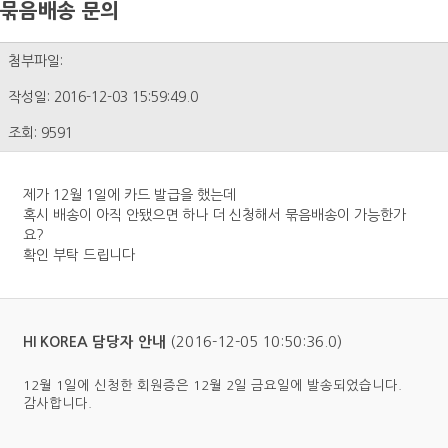
묶음배송 문의
첨부파일:
작성일: 2016-12-03 15:59:49.0
조회: 9591
제가 12월 1일에 카드 발급을 했는데
혹시 배송이 아직 안됐으면 하나 더 신청해서 묶음배송이 가능한가
요?
확인 부탁 드립니다
(2016-12-05 10:50:36.0)
HI KOREA 담당자 안내
12월 1일에 신청한 회원증은 12월 2일 금요일에 발송되었습니다.
감사합니다.