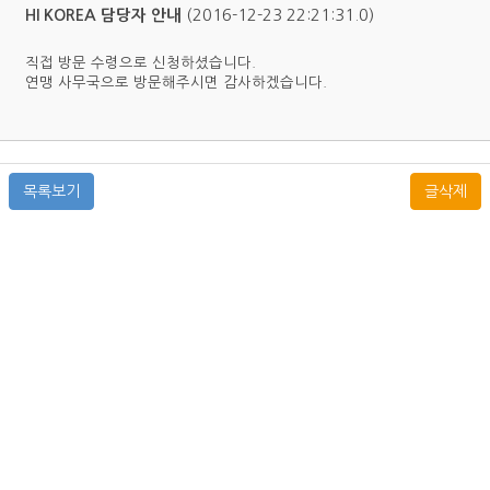
(2016-12-23 22:21:31.0)
HI KOREA 담당자 안내
직접 방문 수령으로 신청하셨습니다.
연맹 사무국으로 방문해주시면 감사하겠습니다.
목록보기
글삭제