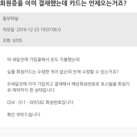
회원증을 이미 결재했는데 카드는 언제오는거죠?
첨부파일:
작성일: 2016-12-23 19:07:06.0
조회: 9705
약 세달전에 가입을해서 돈도 지불했는데
실물 회원카드는 수령한 적이 없는데 언제 수령할 수 있는거죠?
두세달전에 이미 가입하고 결재해서 해당회원번호로 호스텔을 회원가
로 예약까지 한 상태입니다
034 - 011 - 005582 회원번호입니다
확인 부탁드립니다