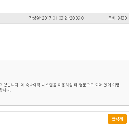
작성일: 2017-01-03 21:20:09.0
조회: 9430
하고 있습니다. 이 숙박예약 시스템을 이용하실 때 영문으로 되어 있어 이멤
합니다.
글삭제