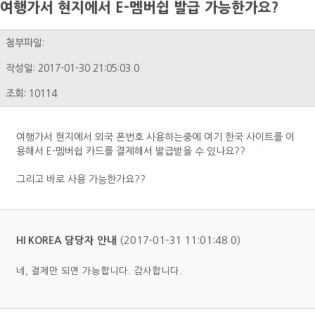
여행가서 현지에서 E-멤버쉽 발급 가능한가요?
첨부파일:
작성일: 2017-01-30 21:05:03.0
조회: 10114
여행가서 현지에서 외국 폰번호 사용하는중에 여기 한국 사이트를 이
용해서 E-멤버쉽 카드를 결제해서 발급받을 수 있나요??
그리고 바로 사용 가능한가요??
(2017-01-31 11:01:48.0)
HI KOREA 담당자 안내
네, 결제만 되면 가능합니다. 감사합니다.