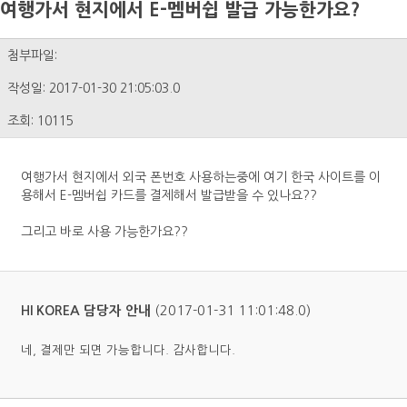
여행가서 현지에서 E-멤버쉽 발급 가능한가요?
첨부파일:
작성일: 2017-01-30 21:05:03.0
조회: 10115
여행가서 현지에서 외국 폰번호 사용하는중에 여기 한국 사이트를 이
용해서 E-멤버쉽 카드를 결제해서 발급받을 수 있나요??
그리고 바로 사용 가능한가요??
(2017-01-31 11:01:48.0)
HI KOREA 담당자 안내
네, 결제만 되면 가능합니다. 감사합니다.