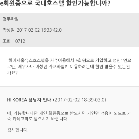
e회원증으로 국내호스텔 할인가능합니까?
첨부파일:
작성일: 2017-02-02 16:33:42.0
조회: 10712
하이서울유스호스텔을 자주이용해서 e회원으로 가입하고 성인1인으
로만, 배우자나 미성년 자녀와함께 이용하려는데 할인 받을수 있는건
가요?
(2017-02-02 18:39:03.0)
HI KOREA 담당자 안내
네, 가능합니다만 개인 회원증으로 받으시면 개인만 적용이 되므로 가
족 카테고리로 받으시기 바랍니다.
감사합니다.