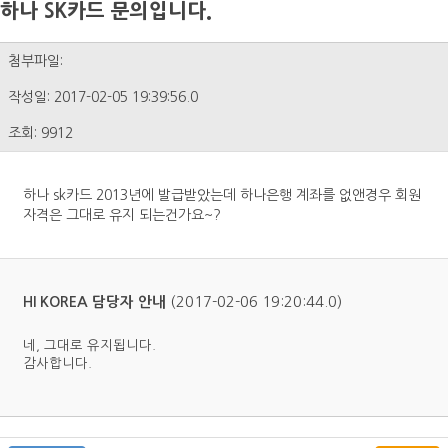
하나 SK카드 문의입니다.
첨부파일:
작성일: 2017-02-05 19:39:56.0
조회: 9912
하나 sk카드 2013년에 발급받았는데 하나은행 계좌를 없앤경우 회원
자격은 그대로 유지 되는건가요~?
(2017-02-06 19:20:44.0)
HI KOREA 담당자 안내
네, 그대로 유지됩니다.
감사합니다.