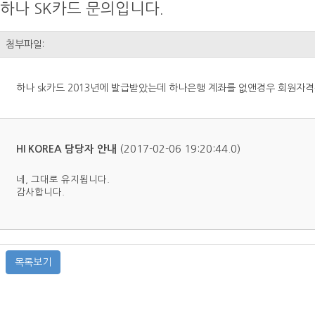
하나 SK카드 문의입니다.
첨부파일:
하나 sk카드 2013년에 발급받았는데 하나은행 계좌를 없앤경우 회원자
(2017-02-06 19:20:44.0)
HI KOREA 담당자 안내
네, 그대로 유지됩니다.
감사합니다.
목록보기