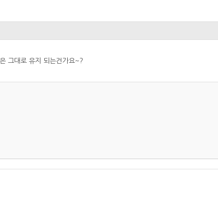
격은 그대로 유지 되는건가요~?