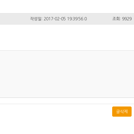
작성일: 2017-02-05 19:39:56.0
조회: 9929
글삭제