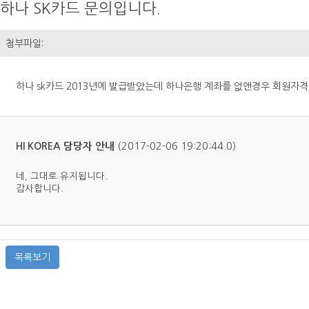
하나 SK카드 문의입니다.
첨부파일:
하나 sk카드 2013년에 발급받았는데 하나은행 계좌를 없앤경우 회원자
(2017-02-06 19:20:44.0)
HI KOREA 담당자 안내
네, 그대로 유지됩니다.
감사합니다.
목록보기