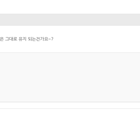
격은 그대로 유지 되는건가요~?