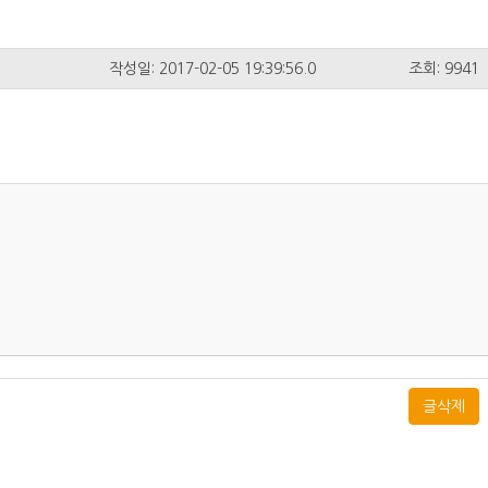
작성일: 2017-02-05 19:39:56.0
조회: 9941
글삭제