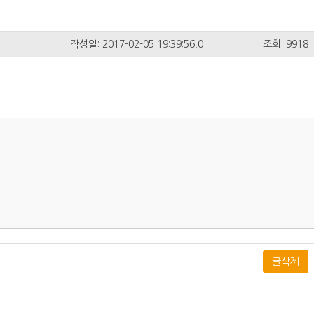
작성일: 2017-02-05 19:39:56.0
조회: 9918
글삭제