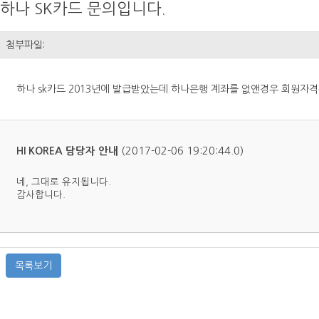
하나 SK카드 문의입니다.
첨부파일:
하나 sk카드 2013년에 발급받았는데 하나은행 계좌를 없앤경우 회원자
(2017-02-06 19:20:44.0)
HI KOREA 담당자 안내
네, 그대로 유지됩니다.
감사합니다.
목록보기