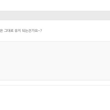
격은 그대로 유지 되는건가요~?