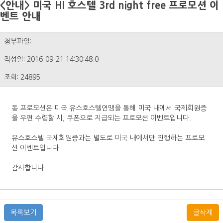
<안내> 미국 HI 호스텔 3rd night free 프로모션 이
벤트 안내
첨부파일:
작성일: 2016-09-21 14:30:48.0
조회: 24895
동 프로모션은 미국 유스호스텔연맹을 통해 미국 내에서 국제회원증
을 우편 수령할 시, 쿠폰으로 지급되는 프로모션 이벤트입니다.
유스호스텔 국제회원증과는 별도로 미국 내에서만 진행하는 프로모
션 이벤트입니다.
감사합니다.
목록보기
글삭제