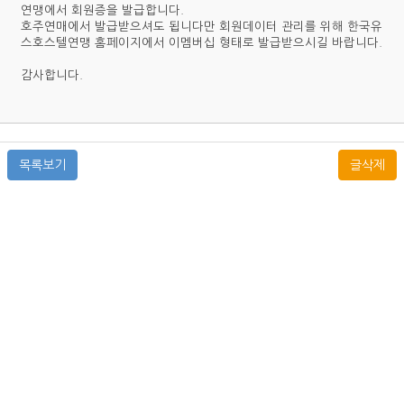
연맹에서 회원증을 발급합니다.
호주연매에서 발급받으셔도 됩니다만 회원데이터 관리를 위해 한국유
스호스텔연맹 홈페이지에서 이멤버십 형태로 발급받으시길 바랍니다.
감사합니다.
목록보기
글삭제