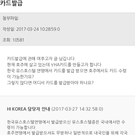
카드발급
첨부파일:
작성일: 2017-03-24 10:28:59.0
조회: 10581
카드발급에 관해 여쭈고자 글 남깁니다.
현재 호주에 살고 있는데 YHA카드를 만들고자 합니다.
한국 유스호스텔 연맹에서 카드를 발급 받으면 호주에서도 카드 수령
이 가능한가요?
그렇지 않다면 어디서 카드를 발급받아야 하나요?
(2017-03-27 14:32:58.0)
HI KOREA 담당자 안내
한국유스호스텔연맹에서 발급받으신 유스호스텔증은 국내에서만 수
령이 가능합니다.
호주연맹에서 발급받으셔도 무방하나 일반적으로 내국인을 위해 각국