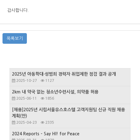
감사합니다.
목록보기