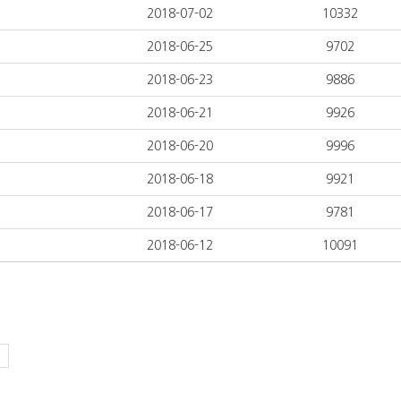
2018-07-02
10332
2018-06-25
9702
2018-06-23
9886
2018-06-21
9926
2018-06-20
9996
2018-06-18
9921
2018-06-17
9781
2018-06-12
10091