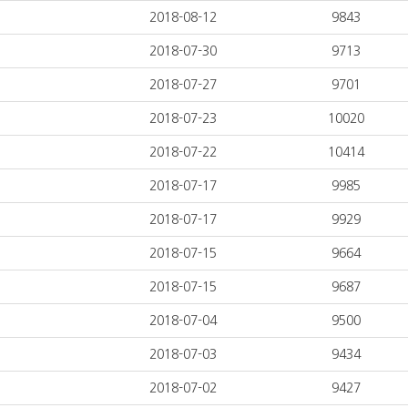
2018-08-12
9843
2018-07-30
9713
2018-07-27
9701
2018-07-23
10020
2018-07-22
10414
2018-07-17
9985
2018-07-17
9929
2018-07-15
9664
2018-07-15
9687
2018-07-04
9500
2018-07-03
9434
2018-07-02
9427