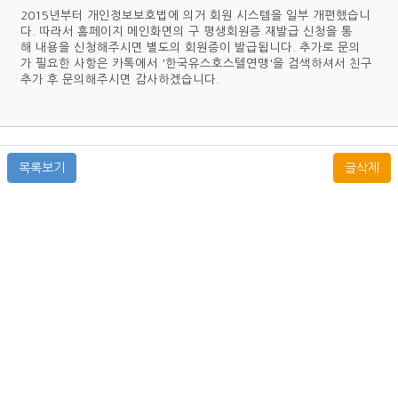
2015년부터 개인정보보호법에 의거 회원 시스템을 일부 개편했습니
다. 따라서 홈페이지 메인화면의 구 평생회원증 재발급 신청을 통
해 내용을 신청해주시면 별도의 회원증이 발급됩니다. 추가로 문의
가 필요한 사항은 카톡에서 '한국유스호스텔연맹'을 검색하셔서 친구
추가 후 문의해주시면 감사하겠습니다.
목록보기
글삭제