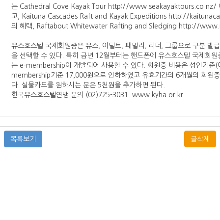
는 Cathedral Cove Kayak Tour http://www.seakayaktou
고, Kaituna Cascades Raft and Kayak Expeditions http://kaitunaca
의 혜택, Raftabout Whitewater Rafting and Sledging http://
유스호스텔 국제회원증은 유스, 어덜트, 패밀리, 리더, 그룹으로 구분 발급되고 
을 선택할 수 있다. 특히 금년 12월부터는 핸드폰에 유스호스텔 국제회원
는 e-membership이 개발되어 사용할 수 있다. 회원증 비용은 성인기준(
membership기준 17,000원으로 인하하였고 유효기간의 6개월의 회원
다. 실물카드를 원하시는 분은 5천원을 추가하면 된다.
한국유스호스텔연맹 문의 (02)725-3031. www.kyha.or.kr
목록보기
글삭제