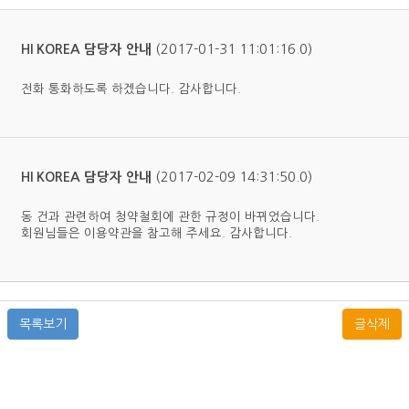
(2017-01-31 11:01:16.0)
HI KOREA 담당자 안내
전화 통화하도록 하겠습니다. 감사합니다.
(2017-02-09 14:31:50.0)
HI KOREA 담당자 안내
동 건과 관련하여 청약철회에 관한 규정이 바뀌었습니다.
회원님들은 이용약관을 참고해 주세요. 감사합니다.
목록보기
글삭제