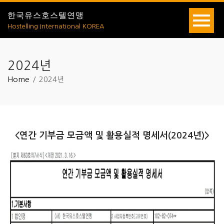
한국유스호스텔연맹
Hostelling International KOREA
2024년
Home
2024년
<연간 기부금 모금액 및 활용실적 명세서(2024년)>