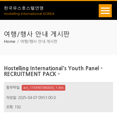
한국유스호스텔연맹
Hostelling International KOREA
여행/행사 안내 게시판
Home
여행/행사 안내 게시판